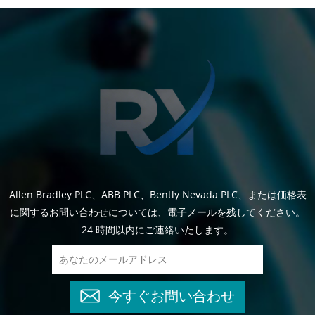
Allen Bradley PLC、ABB PLC、Bently Nevada PLC、または価格表
に関するお問い合わせについては、電子メールを残してください。
24 時間以内にご連絡いたします。
今すぐお問い合わせ