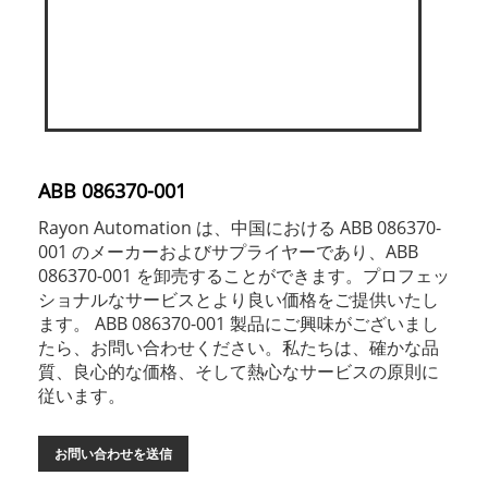
ABB 086370-001
Rayon Automation は、中国における ABB 086370-
001 のメーカーおよびサプライヤーであり、ABB
086370-001 を卸売することができます。プロフェッ
ショナルなサービスとより良い価格をご提供いたし
ます。 ABB 086370-001 製品にご興味がございまし
たら、お問い合わせください。私たちは、確かな品
質、良心的な価格、そして熱心なサービスの原則に
従います。
お問い合わせを送信