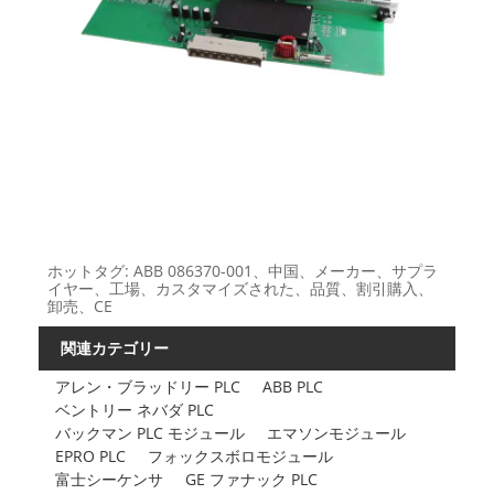
ホットタグ: ABB 086370-001、中国、メーカー、サプラ
イヤー、工場、カスタマイズされた、品質、割引購入、
卸売、CE
関連カテゴリー
アレン・ブラッドリー PLC
ABB PLC
ベントリー ネバダ PLC
バックマン PLC モジュール
エマソンモジュール
EPRO PLC
フォックスボロモジュール
富士シーケンサ
GE ファナック PLC