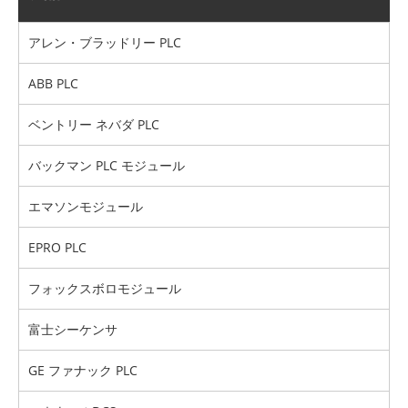
アレン・ブラッドリー PLC
ABB PLC
ベントリー ネバダ PLC
バックマン PLC モジュール
エマソンモジュール
EPRO PLC
フォックスボロモジュール
富士シーケンサ
GE ファナック PLC