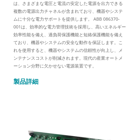
は、さまざまな電圧と電流の安定した電源を出力できる
複数の電源出力チャネルが含まれており、機器やシステ
ムに十分な電力サポートを提供します。 ABB 086370-
001は、効率的な電力管理技術を採用し、高いエネルギー
効率性能を備え、過負荷保護機能と短絡保護機能を備え
ており、機器やシステムの安全な動作を保証します。こ
れを使用すると、機器やシステムの信頼性が向上し、メ
ンテナンスコストが削減されます。現代の産業オートメ
ーション分野に欠かせない電源装置です。
製品詳細