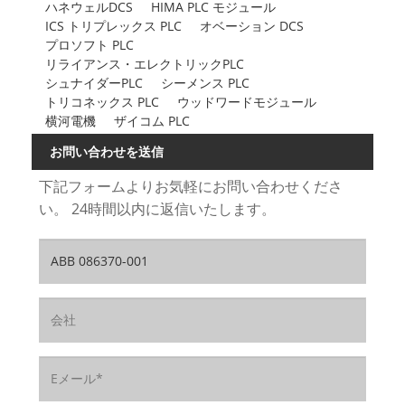
ハネウェルDCS
HIMA PLC モジュール
ICS トリプレックス PLC
オベーション DCS
プロソフト PLC
リライアンス・エレクトリックPLC
シュナイダーPLC
シーメンス PLC
トリコネックス PLC
ウッドワードモジュール
横河電機
ザイコム PLC
お問い合わせを送信
下記フォームよりお気軽にお問い合わせくださ
い。 24時間以内に返信いたします。