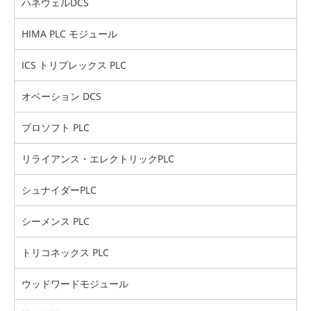
ハネウェルDCS
HIMA PLC モジュール
ICS トリプレックス PLC
オベーション DCS
プロソフト PLC
リライアンス・エレクトリックPLC
シュナイダーPLC
シーメンス PLC
トリコネックス PLC
ウッドワードモジュール