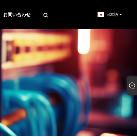
お問い合わせ
日本語