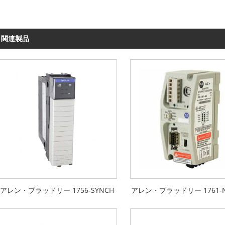
関連製品
アレン・ブラッドリー 1756-SYNCH
アレン・ブラッドリー 1761-NE