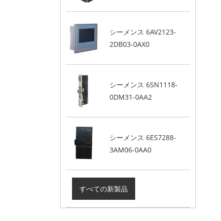
シーメンス 6AV2123-
2DB03-0AX0
シーメンス 6SN1118-
0DM31-0AA2
シーメンス 6ES7288-
3AM06-0AA0
すべての新製品