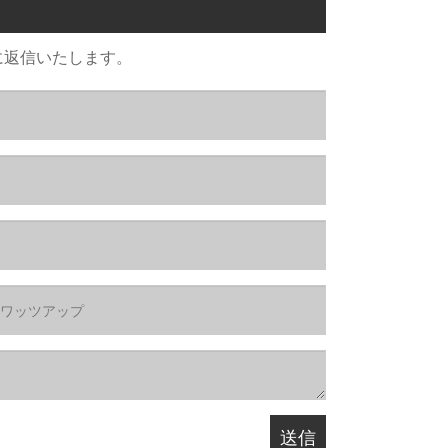
に返信いたします。