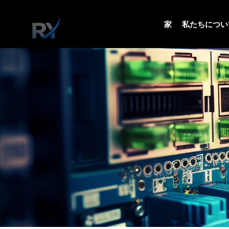
家
私たちについ