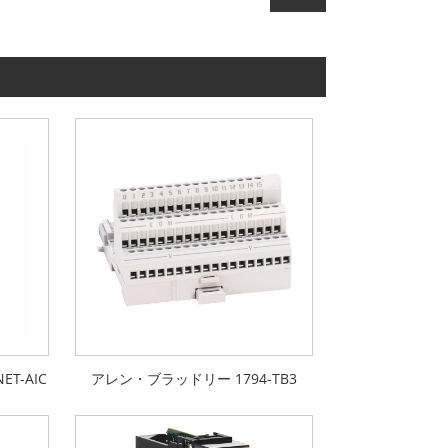
T-AIC
アレン・ブラッドリー 1794-TB3