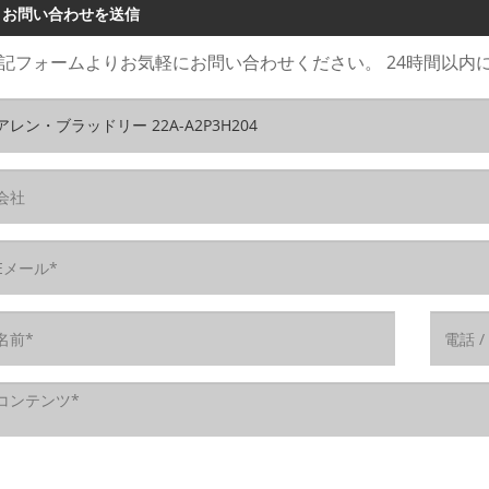
お問い合わせを送信
記フォームよりお気軽にお問い合わせください。 24時間以内