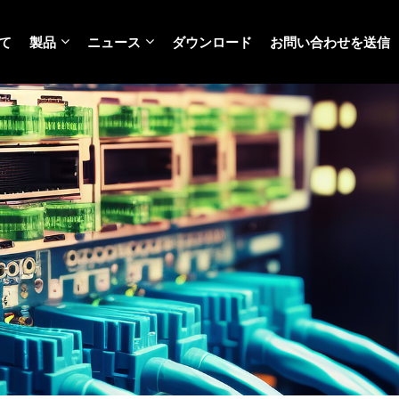
て
製品
ニュース
ダウンロード
お問い合わせを送信