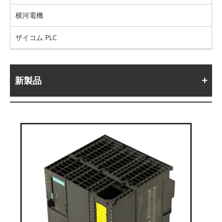
横河電機
ザイコム PLC
新製品