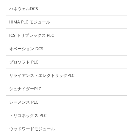
ハネウェルDCS
HIMA PLC モジュール
ICS トリプレックス PLC
オベーション DCS
プロソフト PLC
リライアンス・エレクトリックPLC
シュナイダーPLC
シーメンス PLC
トリコネックス PLC
ウッドワードモジュール