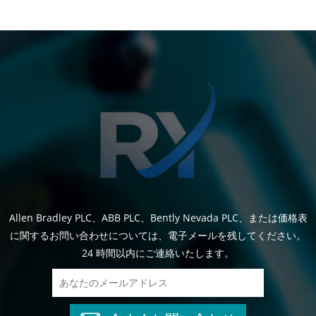
Allen Bradley PLC、ABB PLC、Bently Nevada PLC、または価格表
に関するお問い合わせについては、電子メールを残してください。
24 時間以内にご連絡いたします。