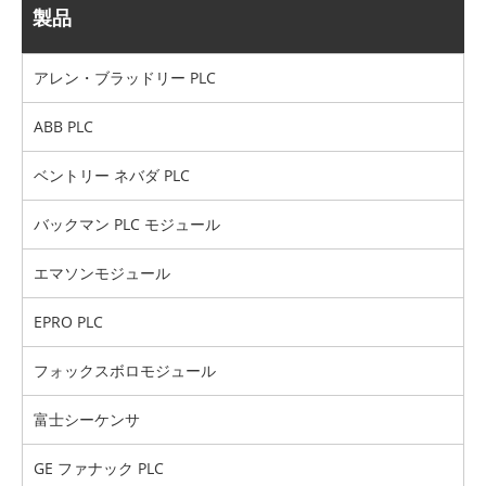
製品
アレン・ブラッドリー PLC
ABB PLC
ベントリー ネバダ PLC
バックマン PLC モジュール
エマソンモジュール
EPRO PLC
フォックスボロモジュール
富士シーケンサ
GE ファナック PLC