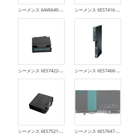
シーメンス 6AV6640-0CA01-0AX0
シーメンス 6ES7416-1XJ01-0AB0
シーメンス 6ES7422-1BL00-0AA0
シーメンス 6ES7468-3BB50-0AA0
シーメンス 6ES7521-1FH00-0AA0
シーメンス 6ES7647-7AB30-0AB0