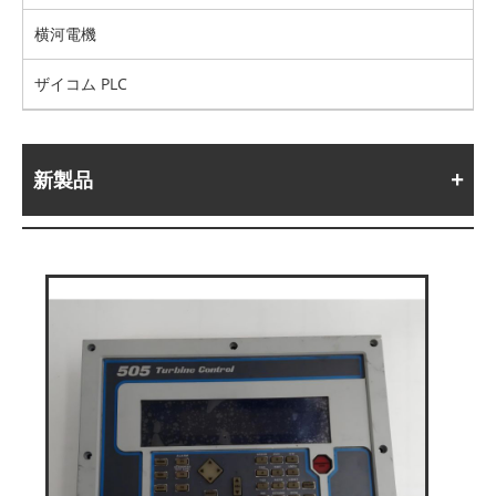
横河電機
ザイコム PLC
新製品