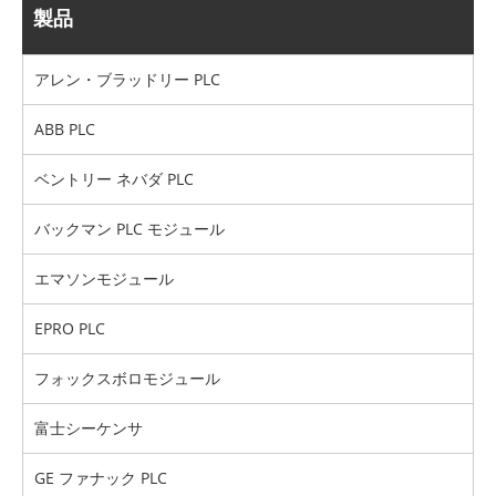
製品
アレン・ブラッドリー PLC
ABB PLC
ベントリー ネバダ PLC
バックマン PLC モジュール
エマソンモジュール
EPRO PLC
フォックスボロモジュール
富士シーケンサ
GE ファナック PLC