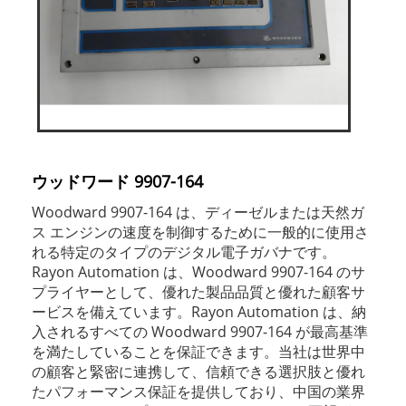
ウッドワード 9907-164
Woodward 9907-164 は、ディーゼルまたは天然ガ
ス エンジンの速度を制御するために一般的に使用さ
れる特定のタイプのデジタル電子ガバナです。
Rayon Automation は、Woodward 9907-164 のサ
プライヤーとして、優れた製品品質と優れた顧客サ
ービスを備えています。Rayon Automation は、納
入されるすべての Woodward 9907-164 が最高基準
を満たしていることを保証できます。当社は世界中
の顧客と緊密に連携して、信頼できる選択肢と優れ
たパフォーマンス保証を提供しており、中国の業界