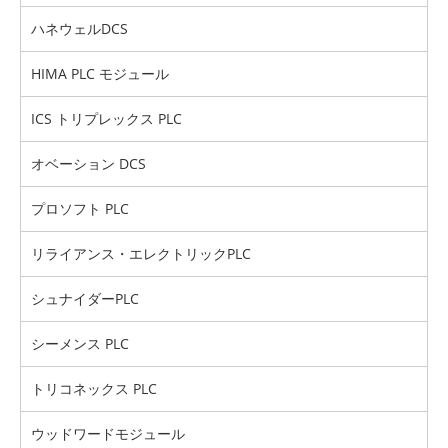
ハネウェルDCS
HIMA PLC モジュール
ICS トリプレックス PLC
オベーション DCS
プロソフト PLC
リライアンス・エレクトリックPLC
シュナイダーPLC
シーメンス PLC
トリコネックス PLC
ウッドワードモジュール