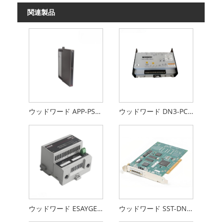
関連製品
ウッドワード APP-PS7-PCI
ウッドワード DN3-PCI-1-E
ウッドワード ESAYGEN-3000
ウッドワード SST-DN3-PCI-1-E