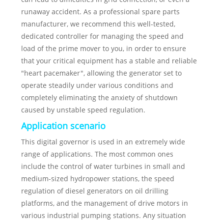
runaway accident. As a professional spare parts
manufacturer, we recommend this well-tested,
dedicated controller for managing the speed and
load of the prime mover to you, in order to ensure
that your critical equipment has a stable and reliable
"heart pacemaker", allowing the generator set to
operate steadily under various conditions and
completely eliminating the anxiety of shutdown
caused by unstable speed regulation.
Application scenario
This digital governor is used in an extremely wide
range of applications. The most common ones
include the control of water turbines in small and
medium-sized hydropower stations, the speed
regulation of diesel generators on oil drilling
platforms, and the management of drive motors in
various industrial pumping stations. Any situation