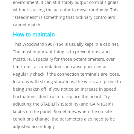
environment, it can still stably output control signals
without causing the actuator to move randomly. This
"steadiness" is something that ordinary controllers
cannot match.
How to maintain
This Woodward 9907-164 is usually kept in a cabinet.
The most important thing is to prevent dust and
moisture. Especially for those potentiometers, over
time, dust accumulation can cause poor contact.
Regularly check if the connection terminals are loose.
In areas with strong vibrations, the wires are prone to
being shaken off. If you notice an increase in speed
fluctuations, don't rush to replace the board. Try
adjusting the STABILITY (Stability) and GAIN (Gain)
knobs on the panel. Sometimes, when the on-site
conditions change, the parameters also need to be
adjusted accordingly.