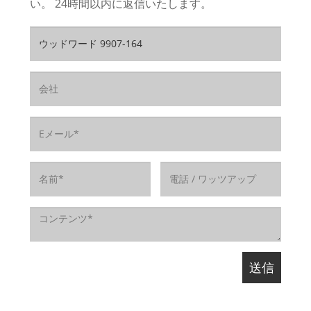
い。 24時間以内に返信いたします。