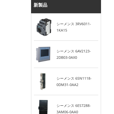
新製品
シーメンス 3RV6011-
1KA15
シーメンス 6AV2123-
2DB03-0AX0
シーメンス 6SN1118-
0DM31-0AA2
シーメンス 6ES7288-
3AM06-0AA0