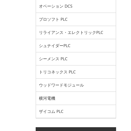
オベーション DCS
プロソフト PLC
リライアンス・エレクトリックPLC
シュナイダーPLC
シーメンス PLC
トリコネックス PLC
ウッドワードモジュール
横河電機
ザイコム PLC