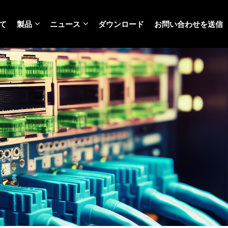
て
製品
ニュース
ダウンロード
お問い合わせを送信