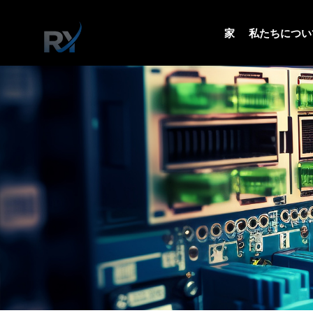
家
私たちについ