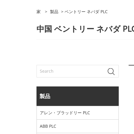
家
>
製品
> ベントリー ネバダ PLC
中国 ベントリー ネバダ P
製品
アレン・ブラッドリー PLC
ABB PLC