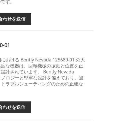
ルです。
合わせを送信
-01
における Bently Nevada 125680-01 の大
高度な機器は、回転機械の振動と位置を正
されています。 Bently Nevada
端のテクノロジーと堅牢な設計を備えており、過
とトラブルシューティングのための正確な
合わせを送信