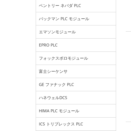
ベントリー ネバダ PLC
バックマン PLC モジュール
エマソンモジュール
EPRO PLC
フォックスボロモジュール
富士シーケンサ
GE ファナック PLC
ハネウェルDCS
HIMA PLC モジュール
ICS トリプレックス PLC