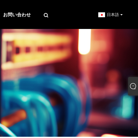
お問い合わせ
日本語