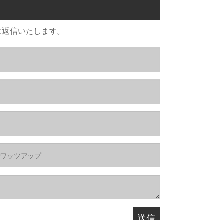
に返信いたします。