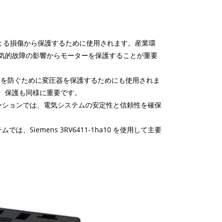
過負荷による損傷から保護するために使用されます。産業環
気的故障の影響からモーターを保護することが重要
よる損傷を防ぐために変圧器を保護するためにも使用されま
、保護も同様に重要です。
ーションでは、電気システムの安定性と信頼性を確保
iemens 3RV6411-1ha10 を使用して主要