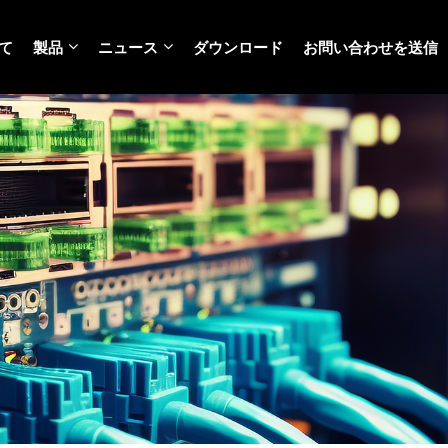
て
製品
ニュース
ダウンロード
お問い合わせを送信