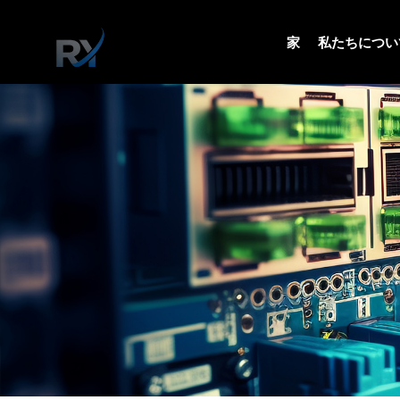
家
私たちについ