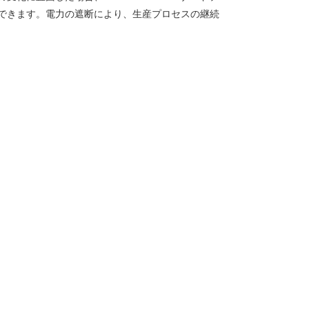
できます。電力の遮断により、生産プロセスの継続