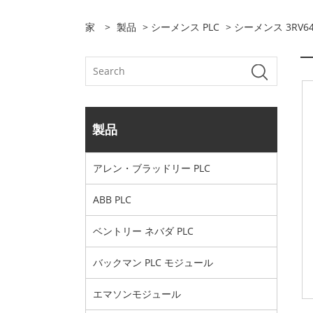
家
>
製品
>
シーメンス PLC
> シーメンス 3RV64
製品
アレン・ブラッドリー PLC
ABB PLC
ベントリー ネバダ PLC
バックマン PLC モジュール
エマソンモジュール