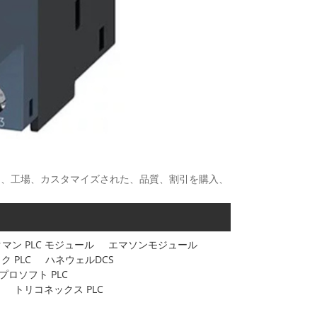
ライヤー、工場、カスタマイズされた、品質、割引を購入、
マン PLC モジュール
エマソンモジュール
ク PLC
ハネウェルDCS
プロソフト PLC
トリコネックス PLC