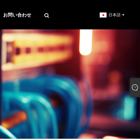
お問い合わせ
日本語