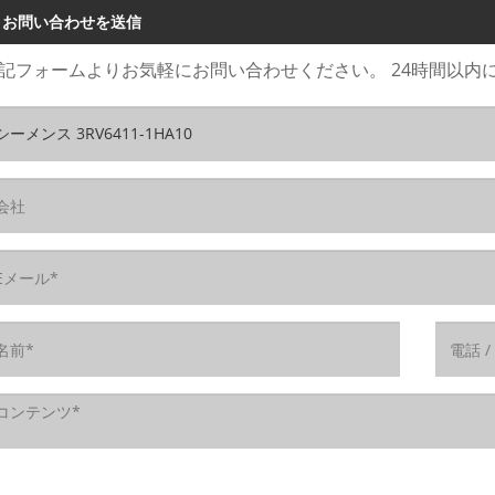
お問い合わせを送信
記フォームよりお気軽にお問い合わせください。 24時間以内