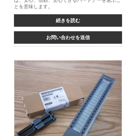
は、安心、信頼、安心できるパートナーを選ぶこ
とを意味します。
続きを読む
お問い合わせを送信