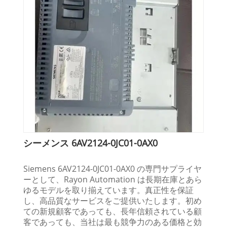
シーメンス 6AV2124-0JC01-0AX0
Siemens 6AV2124-0JC01-0AX0 の専門サプライヤ
ーとして、Rayon Automation は長期在庫とあら
ゆるモデルを取り揃えています。真正性を保証
し、高品質なサービスをご提供いたします。初め
ての新規顧客であっても、長年信頼されている顧
客であっても、当社は最も競争力のある価格と効