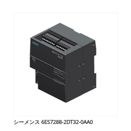
シーメンス 6ES7288-2DT32-0AA0