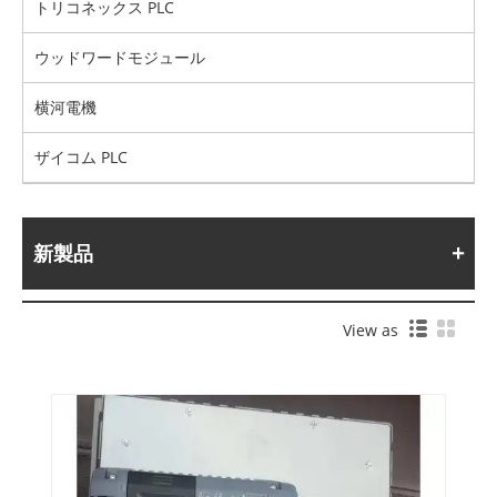
トリコネックス PLC
ウッドワードモジュール
横河電機
ザイコム PLC
新製品
View as