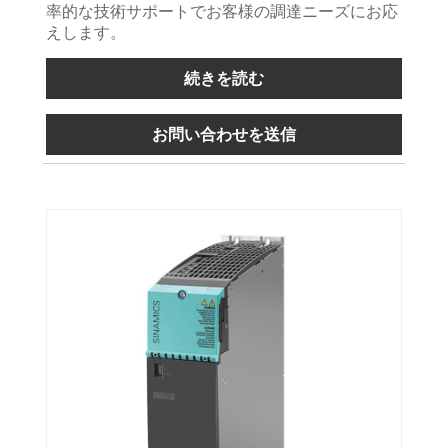
率的な技術サポートでお客様の調達ニーズにお応
えします。
続きを読む
お問い合わせを送信