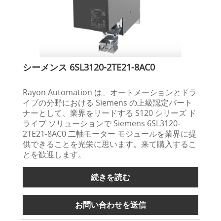
シーメンス 6SL3120-2TE21-8AC0
Rayon Automation は、オートメーションとドラ
イブの分野における Siemens の上級認定パート
ナーとして、業界をリードする S120 シリーズ ド
ライブ ソリューションで Siemens 6SL3120-
2TE21-8AC0 二軸モーター モジュールを業界に提
供できることを光栄に思います。来て購入するこ
とを歓迎します。
続きを読む
お問い合わせを送信