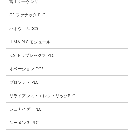
富士シーケンサ
GE ファナック PLC
ハネウェルDCS
HIMA PLC モジュール
ICS トリプレックス PLC
オベーション DCS
プロソフト PLC
リライアンス・エレクトリックPLC
シュナイダーPLC
シーメンス PLC