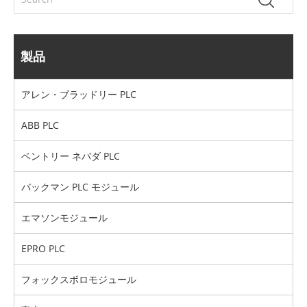
製品
アレン・ブラッドリー PLC
ABB PLC
ベントリー ネバダ PLC
バックマン PLC モジュール
エマソンモジュール
EPRO PLC
フォックスボロモジュール